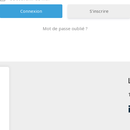
S’inscrire
Mot de passe oublié ?