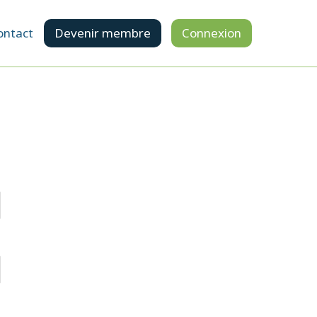
ontact
Devenir membre
Connexion