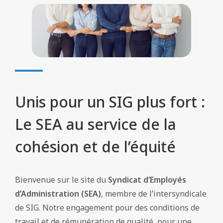
Unis pour un SIG plus fort :
Le SEA au service de la
cohésion et de l’équité
Bienvenue sur le site du
Syndicat d’Employés
d’Administration (SEA)
, membre de l’intersyndicale
de SIG. Notre engagement pour des conditions de
travail et de rémunération de qualité, pour une