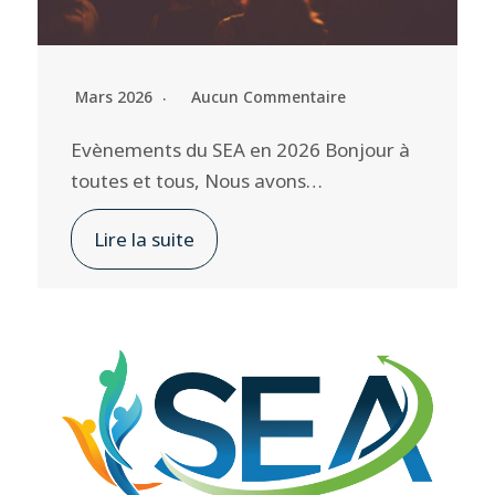
Mars 2026
Aucun Commentaire
Evènements du SEA en 2026 Bonjour à
toutes et tous, Nous avons…
Lire la suite