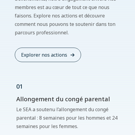
membres est au cœur de tout ce que nous
faisons. Explore nos actions et découvre
comment nous pouvons te soutenir dans ton
parcours professionnel.
Explorer nos actions
01​
Allongement du congé parental
Le SEA a soutenu l’allongement du congé
parental : 8 semaines pour les hommes et 24
semaines pour les femmes.