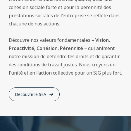
cohésion sociale forte et pour la pérennité des
prestations sociales de l’entreprise se reflète dans
chacune de nos actions.
Découvre nos valeurs fondamentales –
Vision,
Proactivité, Cohésion, Pérennité
– qui animent
notre mission de défendre tes droits et de garantir
des conditions de travail justes. Nous croyons en
l’unité et en l’action collective pour un SIG plus fort.
Découvrir le SEA