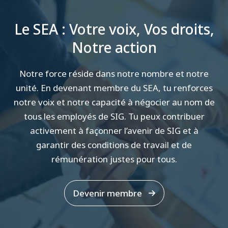
Le SEA : Votre voix, Vos droits,
Notre action
Notre force réside dans notre nombre et notre
unité. En devenant membre du SEA, tu renforces
notre voix et notre capacité à négocier au nom de
tous les employés de SIG. Tu peux contribuer
activement à façonner l’avenir de SIG et à
garantir des conditions de travail et de
rémunération justes pour tous.
Devenir membre