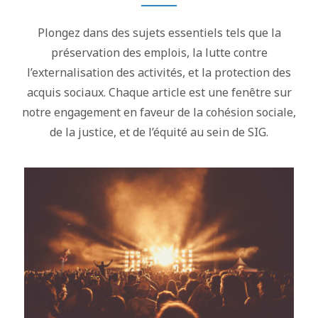
Plongez dans des sujets essentiels tels que la
préservation des emplois, la lutte contre
l’externalisation des activités, et la protection des
acquis sociaux. Chaque article est une fenêtre sur
notre engagement en faveur de la cohésion sociale,
de la justice, et de l’équité au sein de SIG.