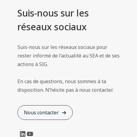
Suis-nous sur les
réseaux sociaux
Suis-nous sur les réseaux sociaux pour
rester informé de l’actualité au SEA et de ses
actions à SIG.
En cas de questions, nous sommes à ta
disposition. N’hésite pas à nous contacter.
Nous contacter
LinkedIn
YouTube