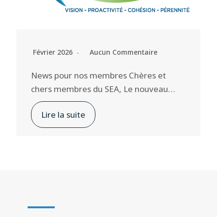
Février 2026
Aucun Commentaire
News pour nos membres Chères et
chers membres du SEA, Le nouveau…
Lire la suite