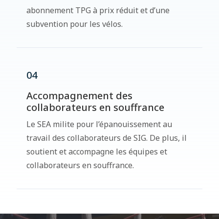
abonnement TPG à prix réduit et d’une
subvention pour les vélos.
04
Accompagnement des
collaborateurs en souffrance
Le SEA milite pour l’épanouissement au
travail des collaborateurs de SIG. De plus, il
soutient et accompagne les équipes et
collaborateurs en souffrance.