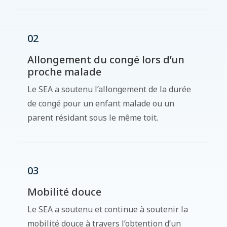
02​
Allongement du congé lors d’un
proche malade
Le SEA a soutenu l’allongement de la durée
de congé pour un enfant malade ou un
parent résidant sous le même toit.
03
Mobilité douce
Le SEA a soutenu et continue à soutenir la
mobilité douce à travers l’obtention d’un