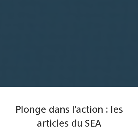
Plonge dans l’action : les
articles du SEA