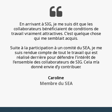
En arrivant à SIG, je me suis dit que les
collaborateurs bénéficiaient de conditions de
travail vraiment attractives. C’est quelque chose
qui me semblait acquis.
Suite à la participation à un comité du SEA, je me
suis rendue compte de tout le travail qui est
réalisé derrière pour défendre l’intérêt de
l’ensemble des collaborateurs de SIG. Cela m’a
donné envie d’y contribuer.
Caroline
Membre du SEA