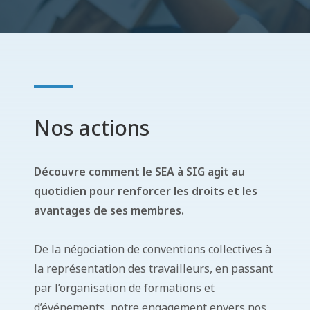
Nos actions
Découvre comment le SEA à SIG agit au
quotidien pour renforcer les droits et les
avantages de ses membres.
De la négociation de conventions collectives à
la représentation des travailleurs, en passant
par l’organisation de formations et
d’événements, notre engagement envers nos