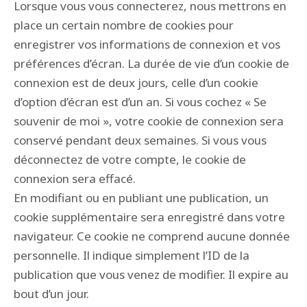
Lorsque vous vous connecterez, nous mettrons en
place un certain nombre de cookies pour
enregistrer vos informations de connexion et vos
préférences d’écran. La durée de vie d’un cookie de
connexion est de deux jours, celle d’un cookie
d’option d’écran est d’un an. Si vous cochez « Se
souvenir de moi », votre cookie de connexion sera
conservé pendant deux semaines. Si vous vous
déconnectez de votre compte, le cookie de
connexion sera effacé.
En modifiant ou en publiant une publication, un
cookie supplémentaire sera enregistré dans votre
navigateur. Ce cookie ne comprend aucune donnée
personnelle. Il indique simplement l’ID de la
publication que vous venez de modifier. Il expire au
bout d’un jour.