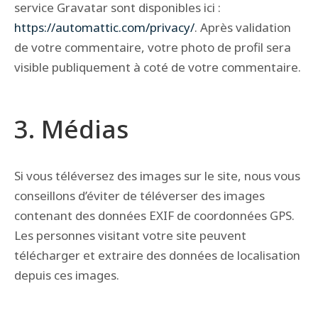
service Gravatar sont disponibles ici :
https://automattic.com/privacy/
. Après validation
de votre commentaire, votre photo de profil sera
visible publiquement à coté de votre commentaire.
3. Médias
Si vous téléversez des images sur le site, nous vous
conseillons d’éviter de téléverser des images
contenant des données EXIF de coordonnées GPS.
Les personnes visitant votre site peuvent
télécharger et extraire des données de localisation
depuis ces images.