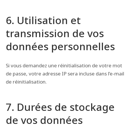
6. Utilisation et
transmission de vos
données personnelles
Si vous demandez une réinitialisation de votre mot
de passe, votre adresse IP sera incluse dans l’e-mail
de réinitialisation.
7. Durées de stockage
de vos données