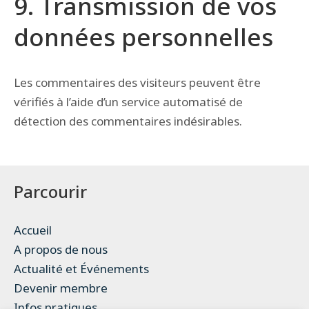
9. Transmission de vos
données personnelles
Les commentaires des visiteurs peuvent être
vérifiés à l’aide d’un service automatisé de
détection des commentaires indésirables.
Parcourir
Accueil
A propos de nous
Actualité et Événements
Devenir membre
Infos pratiques