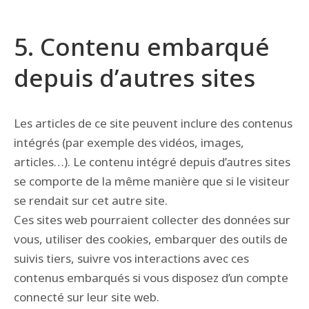
5. Contenu embarqué
depuis d’autres sites
Les articles de ce site peuvent inclure des contenus
intégrés (par exemple des vidéos, images,
articles…). Le contenu intégré depuis d’autres sites
se comporte de la même manière que si le visiteur
se rendait sur cet autre site.
Ces sites web pourraient collecter des données sur
vous, utiliser des cookies, embarquer des outils de
suivis tiers, suivre vos interactions avec ces
contenus embarqués si vous disposez d’un compte
connecté sur leur site web.