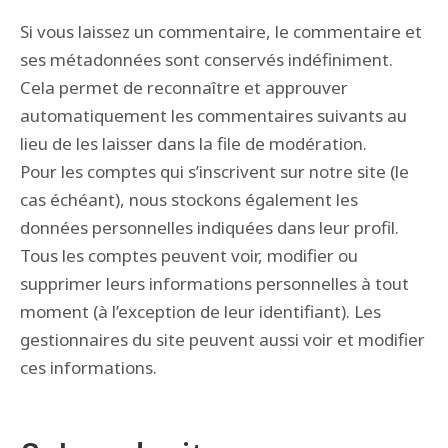
Si vous laissez un commentaire, le commentaire et
ses métadonnées sont conservés indéfiniment.
Cela permet de reconnaître et approuver
automatiquement les commentaires suivants au
lieu de les laisser dans la file de modération.
Pour les comptes qui s’inscrivent sur notre site (le
cas échéant), nous stockons également les
données personnelles indiquées dans leur profil.
Tous les comptes peuvent voir, modifier ou
supprimer leurs informations personnelles à tout
moment (à l’exception de leur identifiant). Les
gestionnaires du site peuvent aussi voir et modifier
ces informations.