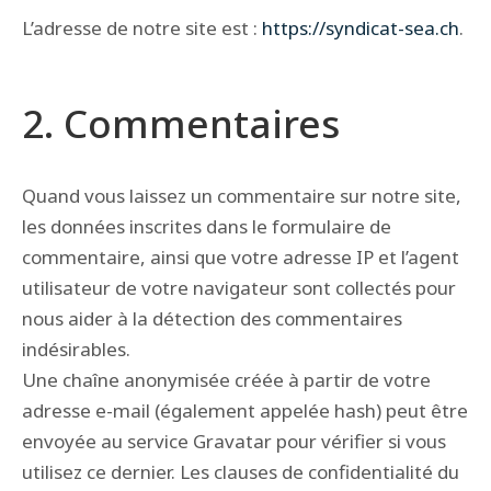
L’adresse de notre site est :
https://syndicat-sea.ch
.
2. Commentaires
Quand vous laissez un commentaire sur notre site,
les données inscrites dans le formulaire de
commentaire, ainsi que votre adresse IP et l’agent
utilisateur de votre navigateur sont collectés pour
nous aider à la détection des commentaires
indésirables.
Une chaîne anonymisée créée à partir de votre
adresse e-mail (également appelée hash) peut être
envoyée au service Gravatar pour vérifier si vous
utilisez ce dernier. Les clauses de confidentialité du