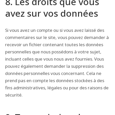
8. Les droits que vous
avez sur vos données
Si vous avez un compte ou si vous avez laissé des
commentaires sur le site, vous pouvez demander à
recevoir un fichier contenant toutes les données
personnelles que nous possédons à votre sujet,
incluant celles que vous nous avez fournies. Vous
pouvez également demander la suppression des
données personnelles vous concernant. Cela ne
prend pas en compte les données stockées à des
fins administratives, légales ou pour des raisons de
sécurité.