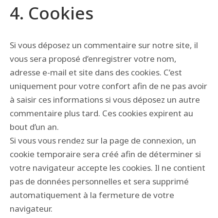
4. Cookies
Si vous déposez un commentaire sur notre site, il
vous sera proposé d’enregistrer votre nom,
adresse e-mail et site dans des cookies. C’est
uniquement pour votre confort afin de ne pas avoir
à saisir ces informations si vous déposez un autre
commentaire plus tard. Ces cookies expirent au
bout d’un an.
Si vous vous rendez sur la page de connexion, un
cookie temporaire sera créé afin de déterminer si
votre navigateur accepte les cookies. Il ne contient
pas de données personnelles et sera supprimé
automatiquement à la fermeture de votre
navigateur.