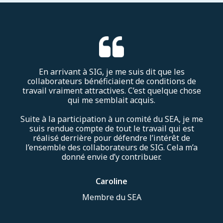
En arrivant à SIG, je me suis dit que les
collaborateurs bénéficiaient de conditions de
travail vraiment attractives. C’est quelque chose
qui me semblait acquis.
Suite à la participation à un comité du SEA, je me
suis rendue compte de tout le travail qui est
réalisé derrière pour défendre l’intérêt de
l’ensemble des collaborateurs de SIG. Cela m’a
donné envie d’y contribuer.
Caroline
Membre du SEA