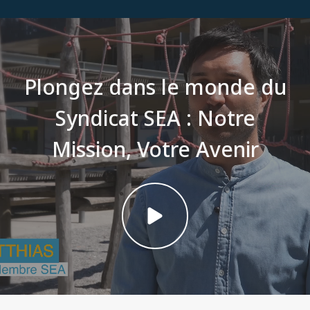
Plongez dans le monde du
Syndicat SEA : Notre
Mission, Votre Avenir