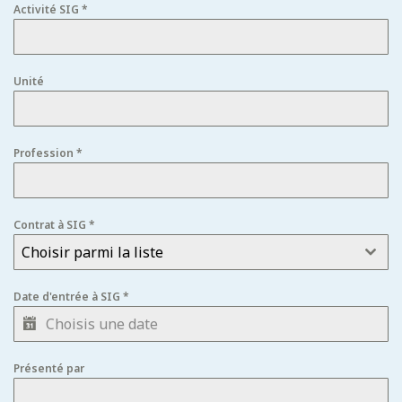
Activité SIG
*
Unité
Profession
*
Contrat à SIG
*
Choisir parmi la liste
Date d'entrée à SIG
*
Présenté par