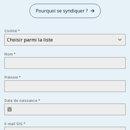
Pourquoi se syndiquer ?
Civilité
*
Choisir parmi la liste
Nom
*
Prénom
*
Date de naissance
*
E-mail SIG
*