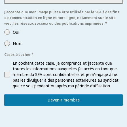
J'accepte que mon image puisse être utilisée par le SEA à des fins
de communication en ligne et hors ligne, notamment sur le site
web, les réseaux sociaux ou des publications imprimées.
*
Oui
Non
Cases à cocher
*
En cochant cette case, je comprends et j’accepte que
toutes les informations auxquelles j’ai accès en tant que
membre du SEA sont confidentielles et je m’engage à ne
pas les divulguer à des personnes extérieures au syndicat,
que ce soit pendant ou après ma période d’affiliation.
Devenir membre