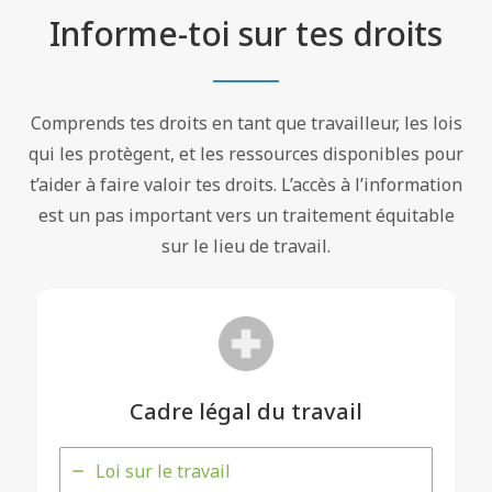
Informe-toi sur tes droits
Comprends tes droits en tant que travailleur, les lois
qui les protègent, et les ressources disponibles pour
t’aider à faire valoir tes droits. L’accès à l’information
est un pas important vers un traitement équitable
sur le lieu de travail.
Cadre légal du travail
Loi sur le travail