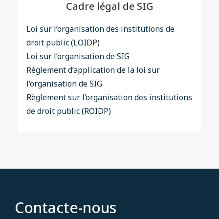
Cadre légal de SIG
Loi sur l’organisation des institutions de
droit public (LOIDP)
Loi sur l’organisation de SIG
Règlement d’application de la loi sur
l’organisation de SIG
Règlement sur l’organisation des institutions
de droit public (ROIDP)
Contacte-nous