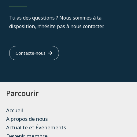
Tu as des questions ? Nous sommes à ta
disposition, n’hésite pas à nous contacter.
Contacte-nous
Parcourir
Accueil
A propos de nous
Actualité et Événements
Devenir membre