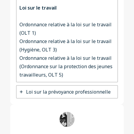
Loi sur le travail
Ordonnance relative à la loi sur le travail
(OLT 1)
Ordonnance relative à la loi sur le travail
(Hygiène, OLT 3)
Ordonnance relative à la loi sur le travail
(Ordonnance sur la protection des jeunes
travailleurs, OLT 5)
Loi sur la prévoyance professionnelle