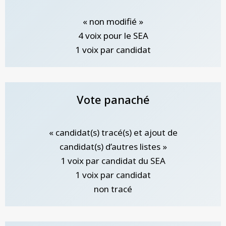
« non modifié »
4 voix pour le SEA
1 voix par candidat
Vote panaché
« candidat(s) tracé(s) et ajout de
candidat(s) d’autres listes »
1 voix par candidat du SEA
1 voix par candidat
non tracé