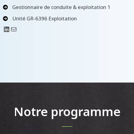
Gestionnaire de conduite & exploitation 1
Unité GR-6396 Exploitation
LinkedIn
E-mail
Notre programme