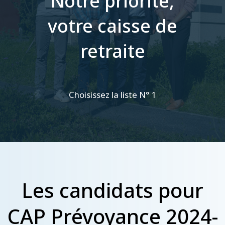
Notre priorité,
votre caisse de
retraite
Choisissez la liste N° 1
Les candidats pour
CAP Prévoyance 2024-