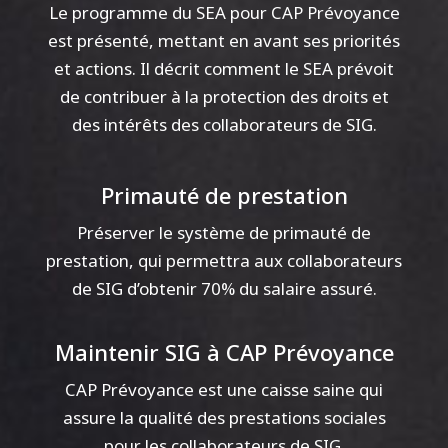
Le programme du SEA pour CAP Prévoyance
est présenté, mettant en avant ses priorités
et actions. Il décrit comment le SEA prévoit
de contribuer à la protection des droits et
des intérêts des collaborateurs de SIG.
Primauté de prestation
Préserver le système de primauté de
prestation, qui permettra aux collaborateurs
de SIG d’obtenir 70% du salaire assuré.
Maintenir SIG à CAP Prévoyance
CAP Prévoyance est une caisse saine qui
assure la qualité des prestations sociales
pour les collaborateurs de SIG.