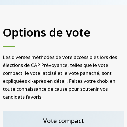
Options de vote
Les diverses méthodes de vote accessibles lors des
élections de CAP Prévoyance, telles que le vote
compact, le vote latoisé et le vote panaché, sont
expliquées ci-après en détail. Faites votre choix en
toute connaissance de cause pour soutenir vos
candidats favoris.
Vote compact