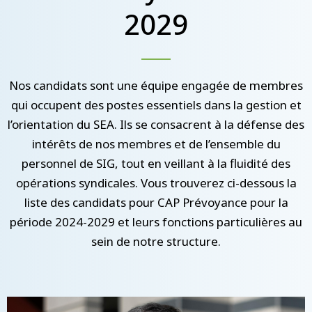
2029
Nos candidats sont une équipe engagée de membres
qui occupent des postes essentiels dans la gestion et
l’orientation du SEA. Ils se consacrent à la défense des
intérêts de nos membres et de l’ensemble du
personnel de SIG, tout en veillant à la fluidité des
opérations syndicales. Vous trouverez ci-dessous la
liste des candidats pour CAP Prévoyance pour la
période 2024-2029 et leurs fonctions particulières au
sein de notre structure.