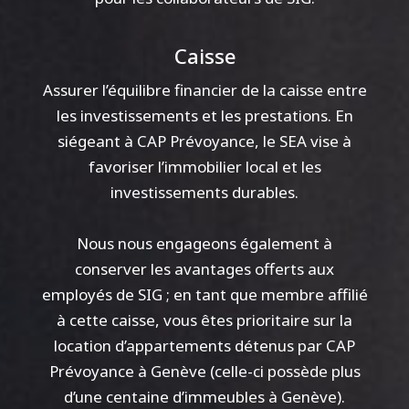
Caisse
Assurer l’équilibre financier de la caisse entre
les investissements et les prestations. En
siégeant à CAP Prévoyance, le SEA vise à
favoriser l’immobilier local et les
investissements durables.
Nous nous engageons également à
conserver les avantages offerts aux
employés de SIG ; en tant que membre affilié
à cette caisse, vous êtes prioritaire sur la
location d’appartements détenus par CAP
Prévoyance à Genève (celle-ci possède plus
d’une centaine d’immeubles à Genève).