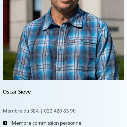
Oscar Sieve
Membre du SEA | 022 420 83 90
Membre commission personnel