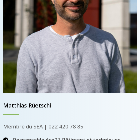
Matthias Rüetschi
Membre du SEA | 022 420 78 85
Responsable éco21 Bâtiment et techniques