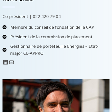
Co-président | 022 420 79 04
Membre du conseil de fondation de la CAP
Président de la commission de placement
Gestionnaire de portefeuille Energies – Etat-
major CL-APPRO
LinkedIn
E-mail