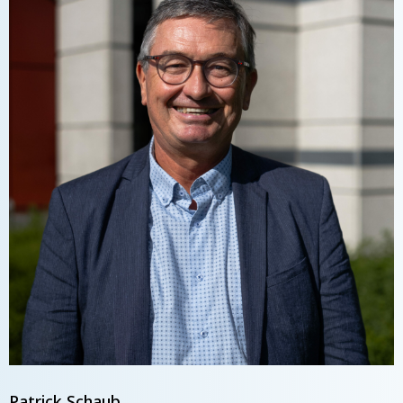
Patrick Schaub