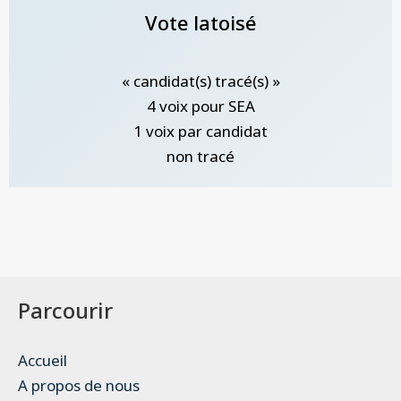
Vote latoisé
« candidat(s) tracé(s) »
4 voix pour SEA
1 voix par candidat
non tracé
Parcourir
Accueil
A propos de nous