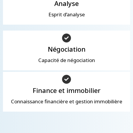
Analyse
Esprit d’analyse
Négociation
Capacité de négociation
Finance et immobilier
Connaissance financière et gestion immobilière