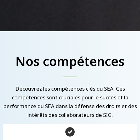
Nos compétences
Découvrez les compétences clés du SEA. Ces
compétences sont cruciales pour le succès et la
performance du SEA dans la défense des droits et des
intérêts des collaborateurs de SIG.