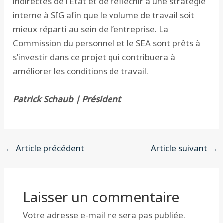
indirectes de l’Etat et de réfléchir à une stratégie
interne à SIG afin que le volume de travail soit
mieux réparti au sein de l’entreprise. La
Commission du personnel et le SEA sont prêts à
s’investir dans ce projet qui contribuera à
améliorer les conditions de travail.
Patrick Schaub | Président
←
Article précédent
Article suivant
→
Laisser un commentaire
Votre adresse e-mail ne sera pas publiée.