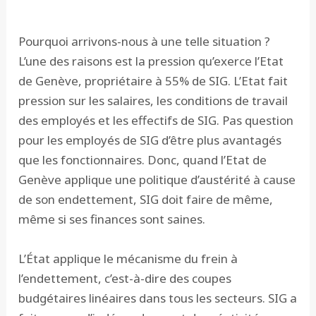
Pourquoi arrivons-nous à une telle situation ?
L’une des raisons est la pression qu’exerce l’Etat
de Genève, propriétaire à 55% de SIG. L’Etat fait
pression sur les salaires, les conditions de travail
des employés et les effectifs de SIG. Pas question
pour les employés de SIG d’être plus avantagés
que les fonctionnaires. Donc, quand l’Etat de
Genève applique une politique d’austérité à cause
de son endettement, SIG doit faire de même,
même si ses finances sont saines.
L’État applique le mécanisme du frein à
l’endettement, c’est-à-dire des coupes
budgétaires linéaires dans tous les secteurs. SIG a