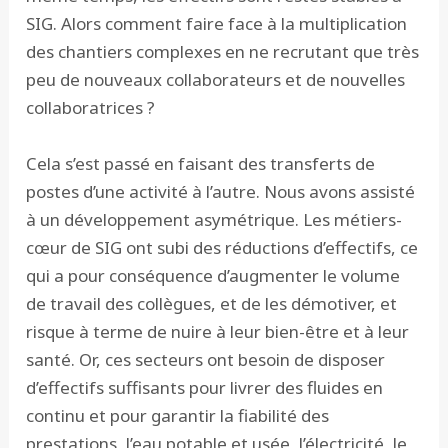
SIG. Alors comment faire face à la multiplication
des chantiers complexes en ne recrutant que très
peu de nouveaux collaborateurs et de nouvelles
collaboratrices ?
Cela s’est passé en faisant des transferts de
postes d’une activité à l’autre. Nous avons assisté
à un développement asymétrique. Les métiers-
cœur de SIG ont subi des réductions d’effectifs, ce
qui a pour conséquence d’augmenter le volume
de travail des collègues, et de les démotiver, et
risque à terme de nuire à leur bien-être et à leur
santé. Or, ces secteurs ont besoin de disposer
d’effectifs suffisants pour livrer des fluides en
continu et pour garantir la fiabilité des
prestations, l’eau potable et usée, l’électricité, le