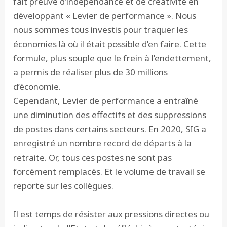
fait preuve d’indépendance et de créativité en
développant « Levier de performance ». Nous
nous sommes tous investis pour traquer les
économies là où il était possible d’en faire. Cette
formule, plus souple que le frein à l’endettement,
a permis de réaliser plus de 30 millions
d’économie.
Cependant, Levier de performance a entraîné
une diminution des effectifs et des suppressions
de postes dans certains secteurs. En 2020, SIG a
enregistré un nombre record de départs à la
retraite. Or, tous ces postes ne sont pas
forcément remplacés. Et le volume de travail se
reporte sur les collègues.
Il est temps de résister aux pressions directes ou