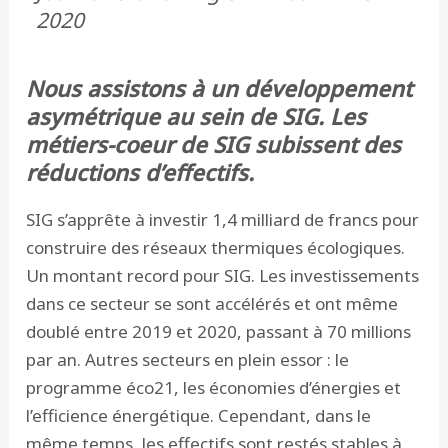
2020
Nous assistons à un développement
asymétrique au sein de SIG. Les
métiers-coeur de SIG subissent des
réductions d’effectifs.
SIG s’apprête à investir 1,4 milliard de francs pour
construire des réseaux thermiques écologiques.
Un montant record pour SIG. Les investissements
dans ce secteur se sont accélérés et ont même
doublé entre 2019 et 2020, passant à 70 millions
par an. Autres secteurs en plein essor : le
programme éco21, les économies d’énergies et
l’efficience énergétique. Cependant, dans le
même temps, les effectifs sont restés stables à