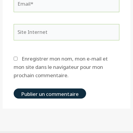
Site
Internet
Enregistrer mon nom, mon e-mail et
mon site dans le navigateur pour mon
prochain commentaire.